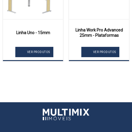
Linha Work Pro Advanced
Linha Uno - 15mm
25mm - Plataformas
VER PRODUTOS
VER PRODUTOS