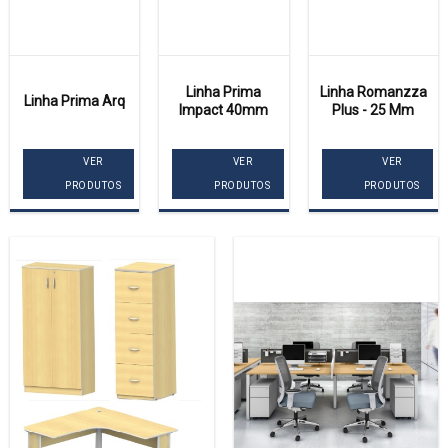
Linha Prima
Linha Romanzza
Linha Prima Arq
Impact 40mm
Plus - 25 Mm
VER
VER
VER
PRODUTOS
PRODUTOS
PRODUTOS