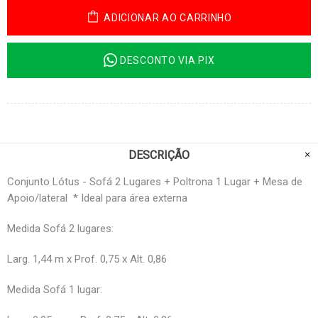
ADICIONAR AO CARRINHO
DESCONTO VIA PIX
DESCRIÇÃO
Conjunto Lótus - Sofá 2 Lugares + Poltrona 1 Lugar + Mesa de
Apoio/lateral * Ideal para área externa
Medida Sofá 2 lugares:
Larg. 1,44 m x Prof. 0,75 x Alt. 0,86
Medida Sofá 1 lugar: