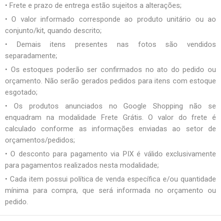
• Frete e prazo de entrega estão sujeitos a alterações;
• O valor informado corresponde ao produto unitário ou ao
conjunto/kit, quando descrito;
• Demais itens presentes nas fotos são vendidos
separadamente;
• Os estoques poderão ser confirmados no ato do pedido ou
orçamento. Não serão gerados pedidos para itens com estoque
esgotado;
• Os produtos anunciados no Google Shopping não se
enquadram na modalidade Frete Grátis. O valor do frete é
calculado conforme as informações enviadas ao setor de
orçamentos/pedidos;
• O desconto para pagamento via PIX é válido exclusivamente
para pagamentos realizados nesta modalidade;
• Cada item possui política de venda específica e/ou quantidade
mínima para compra, que será informada no orçamento ou
pedido.