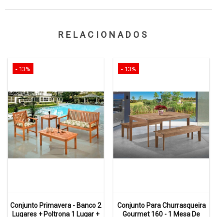
RELACIONADOS
- 13%
- 13%
Conjunto Primavera - Banco 2
Conjunto Para Churrasqueira
Lugares + Poltrona 1 Lugar +
Gourmet 160 - 1 Mesa De