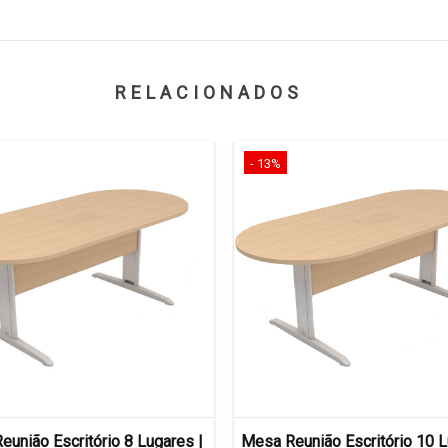
RELACIONADOS
- 13%
união Escritório 8 Lugares |
Mesa Reunião Escritório 10 L