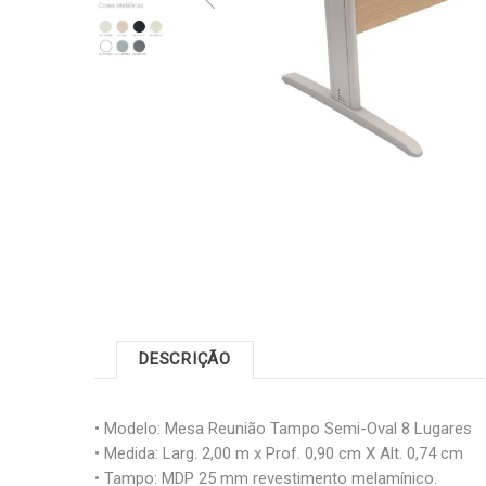
DESCRIÇÃO
• Modelo: Mesa Reunião Tampo Semi-Oval 8 Lugares
• Medida: Larg. 2,00 m x Prof. 0,90 cm X Alt. 0,74 cm
• Tampo: MDP 25 mm revestimento melamínico.