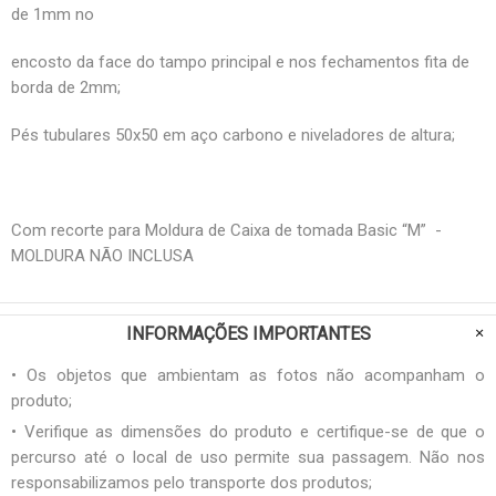
de 1mm no
encosto da face do tampo principal e nos fechamentos fita de
borda de 2mm;
Pés tubulares 50x50 em aço carbono e niveladores de altura;
Com recorte para Moldura de Caixa de tomada Basic “M” -
MOLDURA NÃO INCLUSA
INFORMAÇÕES IMPORTANTES
• Os objetos que ambientam as fotos não acompanham o
produto;
• Verifique as dimensões do produto e certifique-se de que o
percurso até o local de uso permite sua passagem. Não nos
responsabilizamos pelo transporte dos produtos;