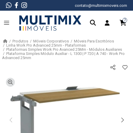
contato@multimixmoveis.com
7
Produtos
Móveis Corporativos
Móveis Para Escritórios
Linha Work Pro Advanced 25mm - Plataformas
Plataformas Simples Work Pro Avanced 25Mm - Módulos Auxiliares
Plataforma Simples Módulo Auxiliar - L 1300 | P 720 | A 740 - Work Pro
Advanced 25mm