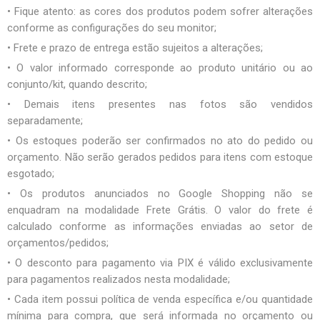
• Fique atento: as cores dos produtos podem sofrer alterações
conforme as configurações do seu monitor;
• Frete e prazo de entrega estão sujeitos a alterações;
• O valor informado corresponde ao produto unitário ou ao
conjunto/kit, quando descrito;
• Demais itens presentes nas fotos são vendidos
separadamente;
• Os estoques poderão ser confirmados no ato do pedido ou
orçamento. Não serão gerados pedidos para itens com estoque
esgotado;
• Os produtos anunciados no Google Shopping não se
enquadram na modalidade Frete Grátis. O valor do frete é
calculado conforme as informações enviadas ao setor de
orçamentos/pedidos;
• O desconto para pagamento via PIX é válido exclusivamente
para pagamentos realizados nesta modalidade;
• Cada item possui política de venda específica e/ou quantidade
mínima para compra, que será informada no orçamento ou